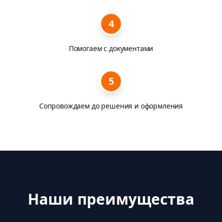
4
Помогаем с документами
5
Сопровождаем до решения и оформления
Наши преимущества