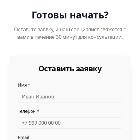
Готовы начать?
Оставьте заявку, и наш специалист свяжется с
вами в течение 30 минут для консультации.
Оставить заявку
Имя *
Телефон *
Email