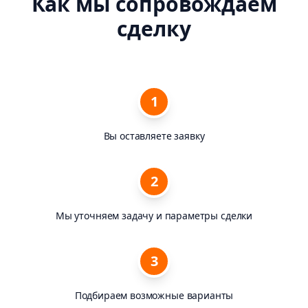
Как мы сопровождаем
сделку
1
Вы оставляете заявку
2
Мы уточняем задачу и параметры сделки
3
Подбираем возможные варианты