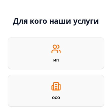
Для кого наши услуги
ИП
ООО