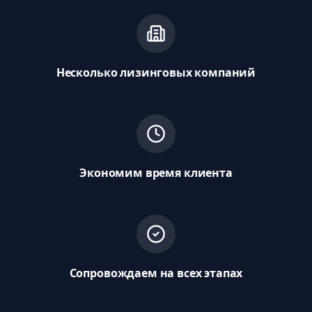
Несколько лизинговых компаний
Экономим время клиента
Сопровождаем на всех этапах