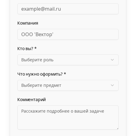
Компания
Кто вы? *
Выберите роль
Что нужно оформить? *
Выберите предмет
Комментарий