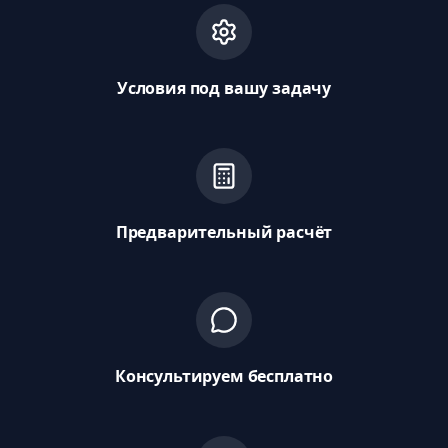
Условия под вашу задачу
Предварительный расчёт
Консультируем бесплатно