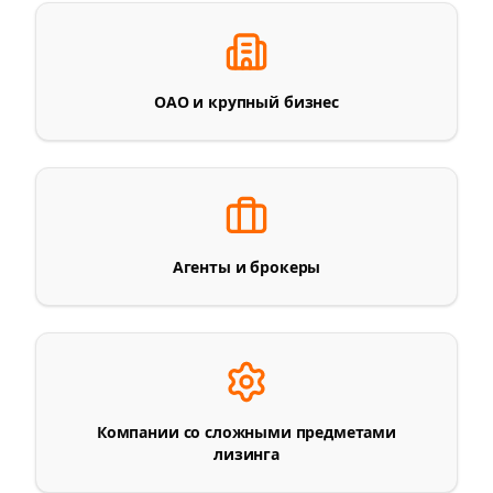
ОАО и крупный бизнес
Агенты и брокеры
Компании со сложными предметами
лизинга