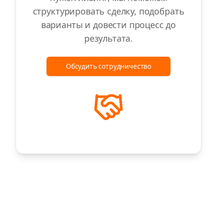
структурировать сделку, подобрать
варианты и довести процесс до
результата.
Обсудить сотрудничество