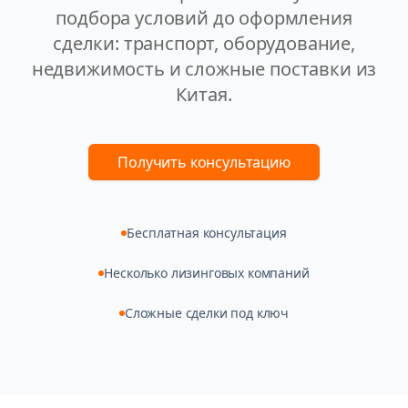
подбора условий до оформления
сделки: транспорт, оборудование,
недвижимость и сложные поставки из
Китая.
Получить консультацию
Бесплатная консультация
Несколько лизинговых компаний
Сложные сделки под ключ