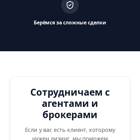
Берёмся за сложные сделки
Сотрудничаем с
агентами и
брокерами
Если у вас есть клиент, которому
нужен лизинг, мы поможем