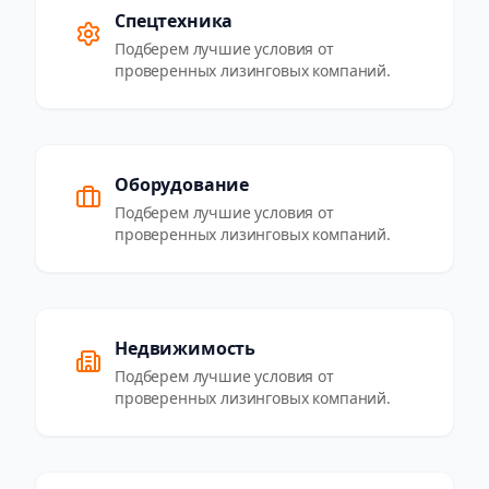
Спецтехника
Подберем лучшие условия от
проверенных лизинговых компаний.
Оборудование
Подберем лучшие условия от
проверенных лизинговых компаний.
Недвижимость
Подберем лучшие условия от
проверенных лизинговых компаний.