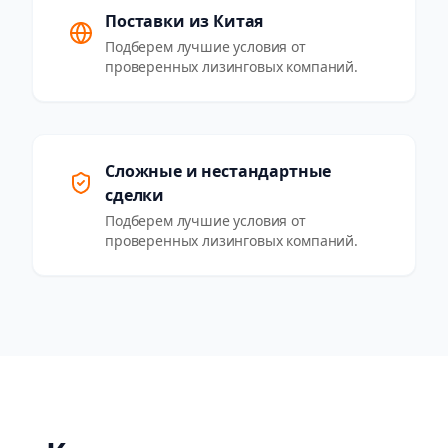
Поставки из Китая
Подберем лучшие условия от
проверенных лизинговых компаний.
Сложные и нестандартные
сделки
Подберем лучшие условия от
проверенных лизинговых компаний.