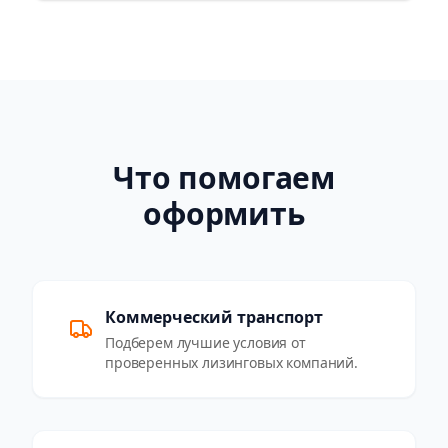
Что помогаем
оформить
Коммерческий транспорт
Подберем лучшие условия от
проверенных лизинговых компаний.